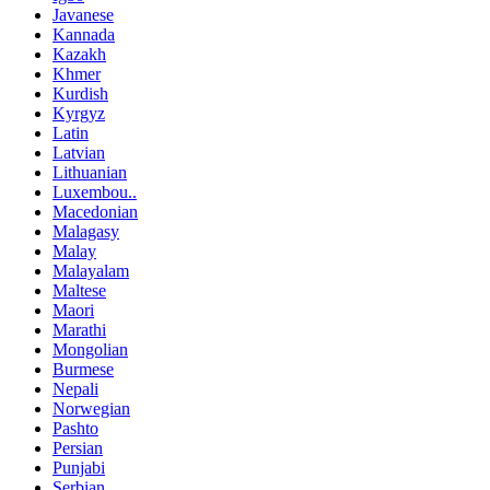
Javanese
Kannada
Kazakh
Khmer
Kurdish
Kyrgyz
Latin
Latvian
Lithuanian
Luxembou..
Macedonian
Malagasy
Malay
Malayalam
Maltese
Maori
Marathi
Mongolian
Burmese
Nepali
Norwegian
Pashto
Persian
Punjabi
Serbian