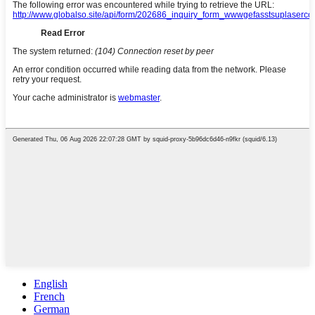
English
French
German